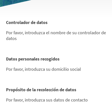
Controlador de datos
Por favor, introduzca el nombre de su controlador de
datos
Datos personales recogidos
Por favor, introduzca su domicilio social
Propósito de la recolección de datos
Por favor, introduzca sus datos de contacto