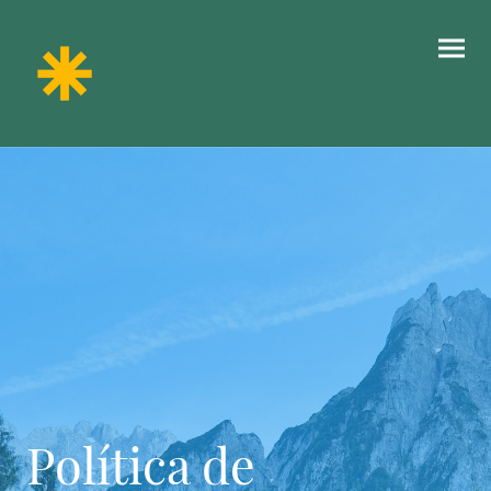
Política de